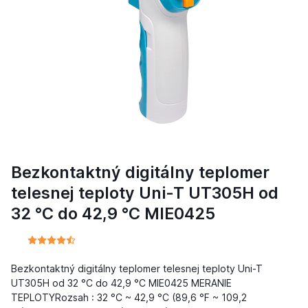
Bezkontaktný digitálny teplomer
telesnej teploty Uni-T UT305H od
32 °C do 42,9 °C MIE0425
Bezkontaktný digitálny teplomer telesnej teploty Uni-T
UT305H od 32 °C do 42,9 °C MIE0425 MERANIE
TEPLOTYRozsah : 32 °C ~ 42,9 °C (89,6 °F ~ 109,2