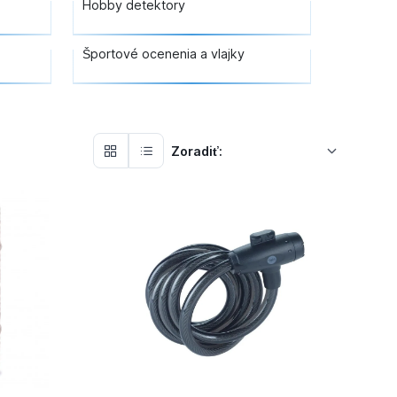
Hobby detektory
Športové ocenenia a vlajky
Zoradiť: